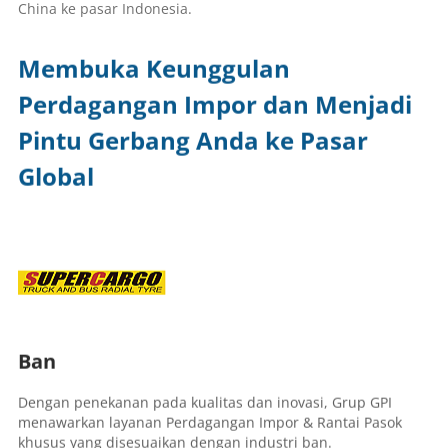
China ke pasar Indonesia.
Membuka Keunggulan
Perdagangan Impor dan Menjadi
Pintu Gerbang Anda ke Pasar
Global
Ban
Dengan penekanan pada kualitas dan inovasi, Grup GPI
menawarkan layanan Perdagangan Impor & Rantai Pasok
khusus yang disesuaikan dengan industri ban.