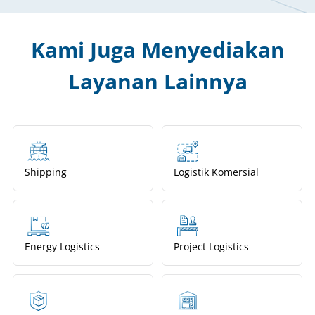
Kami Juga Menyediakan
Layanan Lainnya
Shipping
Logistik Komersial
Energy Logistics
Project Logistics