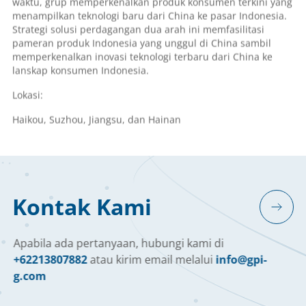
menampilkan teknologi baru dari China ke pasar Indonesia.
Strategi solusi perdagangan dua arah ini memfasilitasi
pameran produk Indonesia yang unggul di China sambil
memperkenalkan inovasi teknologi terbaru dari China ke
lanskap konsumen Indonesia.
Lokasi:
Haikou, Suzhou, Jiangsu, dan Hainan
Kontak Kami
Apabila ada pertanyaan, hubungi kami di
+62213807882
atau kirim email melalui
info@gpi-
g.com