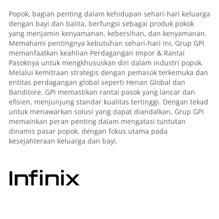
Popok, bagian penting dalam kehidupan sehari-hari keluarga
dengan bayi dan balita, berfungsi sebagai produk pokok
yang menjamin kenyamanan, kebersihan, dan kenyamanan.
Memahami pentingnya kebutuhan sehari-hari ini, Grup GPI
memanfaatkan keahlian Perdagangan Impor & Rantai
Pasoknya untuk mengkhususkan diri dalam industri popok.
Melalui kemitraan strategis dengan pemasok terkemuka dan
entitas perdagangan global seperti Henan Global dan
Banditore, GPI memastikan rantai pasok yang lancar dan
efisien, menjunjung standar kualitas tertinggi. Dengan tekad
untuk menawarkan solusi yang dapat diandalkan, Grup GPI
memainkan peran penting dalam mengatasi tuntutan
dinamis pasar popok, dengan fokus utama pada
kesejahteraan keluarga dan bayi.