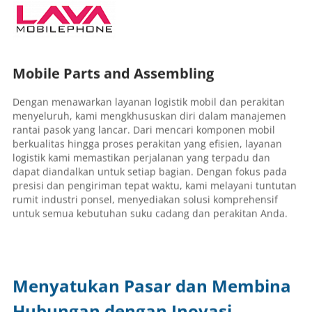
Mobile Parts and Assembling
Dengan menawarkan layanan logistik mobil dan perakitan
menyeluruh, kami mengkhususkan diri dalam manajemen
rantai pasok yang lancar. Dari mencari komponen mobil
berkualitas hingga proses perakitan yang efisien, layanan
logistik kami memastikan perjalanan yang terpadu dan
dapat diandalkan untuk setiap bagian. Dengan fokus pada
presisi dan pengiriman tepat waktu, kami melayani tuntutan
rumit industri ponsel, menyediakan solusi komprehensif
untuk semua kebutuhan suku cadang dan perakitan Anda.
Menyatukan Pasar dan Membina
Hubungan dengan Inovasi