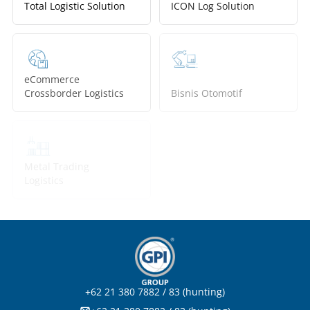
Total Logistic Solution
ICON Log Solution
eCommerce
Crossborder Logistics
Bisnis Otomotif
Metal Trading
Intermediate Bulk
Logistics
Container
+62 21 380 7882 / 83 (hunting)