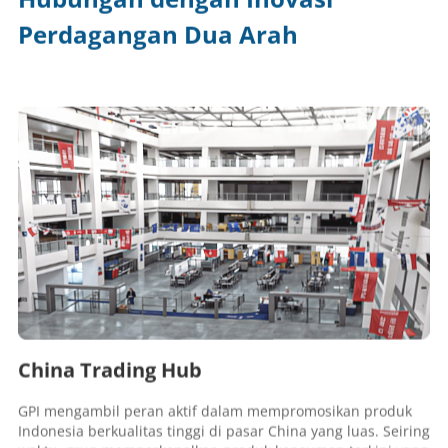
Perdagangan Dua Arah
China Trading Hub
GPI mengambil peran aktif dalam mempromosikan produk
Indonesia berkualitas tinggi di pasar China yang luas. Seiring
waktu, grup memperkenalkan produk konsumen terkini yang